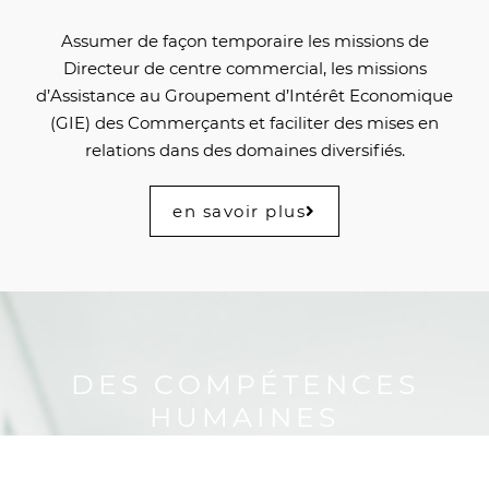
Assumer de façon temporaire les missions de
Directeur de centre commercial, les missions
d’Assistance au Groupement d’Intérêt Economique
(GIE) des Commerçants et faciliter des mises en
relations dans des domaines diversifiés.
en savoir plus
DES COMPÉTENCES
HUMAINES