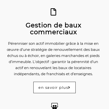
Gestion de baux
commerciaux
Pérenniser son actif immobilier grâce à la mise en
œuvre d’une stratégie de renouvellement des baux
échus ou à échoir, en galeries marchandes et pieds
d’immeuble. L'objectif : garantir la pérennité d’un
actif en renouvelant les baux de locataires
indépendants, de franchisés et d’enseignes.
en savoir plus