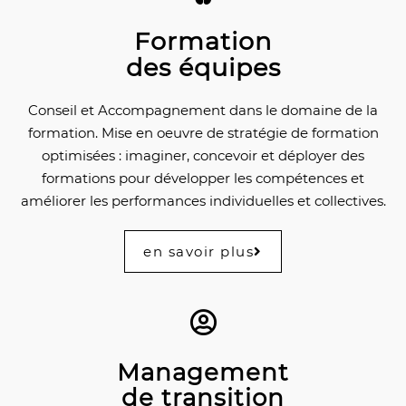
Formation
des équipes
Conseil et Accompagnement dans le domaine de la
formation. Mise en oeuvre de stratégie de formation
optimisées : imaginer, concevoir et déployer des
formations pour développer les compétences et
améliorer les performances individuelles et collectives.
en savoir plus
Management
de transition