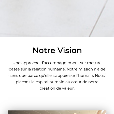
Notre Vision
Une approche d’accompagnement sur mesure
basée sur la relation humaine. Notre mission n’a de
sens que parce qu’elle s’appuie sur l’humain. Nous
plaçons le capital humain au cœur de notre
création de valeur.