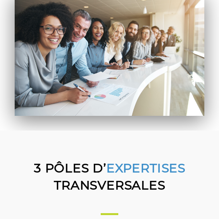
3 PÔLES D’
EXPERTISES
TRANSVERSALES